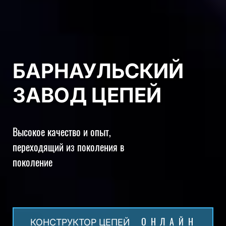
БАРНАУЛЬСКИЙ
ЗАВОД ЦЕПЕЙ
Высокое качество и опыт,
переходящий из поколения в
поколение
ОНЛАЙН
КОНСТРУКТОР ЦЕПЕЙ