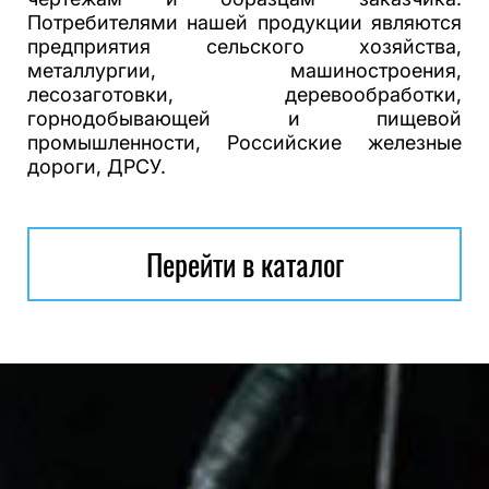
Потребителями нашей продукции являются
предприятия сельского хозяйства,
металлургии, машиностроения,
лесозаготовки, деревообработки,
горнодобывающей и пищевой
промышленности, Российские железные
дороги, ДРСУ.
Перейти в каталог