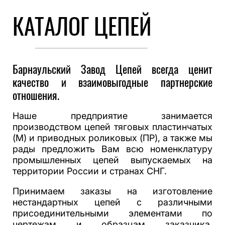
КАТАЛОГ ЦЕПЕЙ
Барнаульский Завод Цепей всегда ценит
качество и взаимовыгодные партнерские
отношения.
Наше предприятие занимается
производством цепей тяговых пластинчатых
(М) и приводных роликовых (ПР), а также мы
рады предложить Вам всю номенклатуру
промышленных цепей выпускаемых на
территории России и странах СНГ.
Принимаем заказы на изготовление
нестандартных цепей с различными
присоединительными элементами по
чертежам и образцам заказчика.